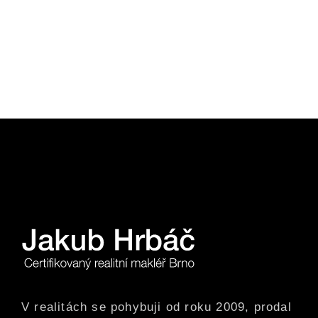
V realitách se pohybuji od roku 2009, prodal