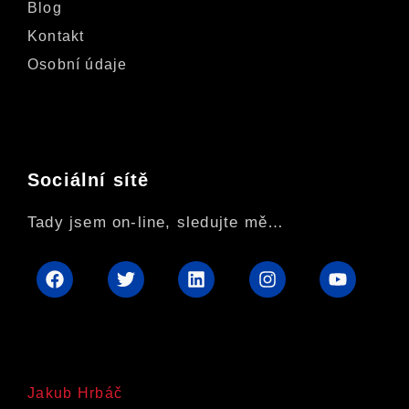
Blog
Kontakt
Osobní údaje
Sociální sítě
Tady jsem on-line, sledujte mě…
Jakub Hrbáč