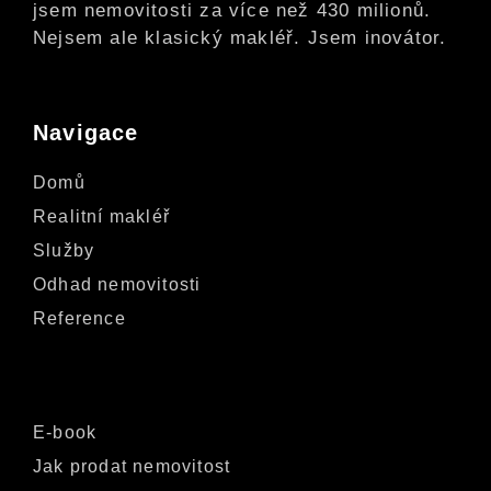
jsem nemovitosti za více než 430 milionů.
Nejsem ale klasický makléř. Jsem inovátor.
Navigace
Domů
Realitní makléř
Služby
Odhad nemovitosti
Reference
E-book
Jak prodat nemovitost