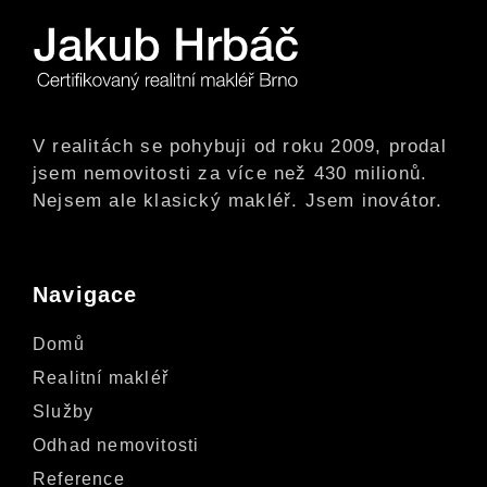
V realitách se pohybuji od roku 2009, prodal
jsem nemovitosti za více než 430 milionů.
Nejsem ale klasický makléř. Jsem inovátor.
Navigace
Domů
Realitní makléř
Služby
Odhad nemovitosti
Reference