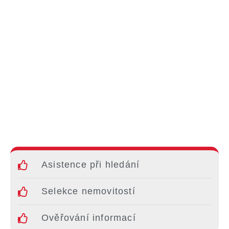
Asistence při hledání
Selekce nemovitostí
Ověřování informací