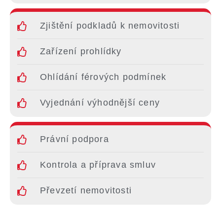
Zjištění podkladů k nemovitosti
Zařízení prohlídky
Ohlídání férových podmínek
Vyjednání výhodnější ceny
Právní podpora
Kontrola a příprava smluv
Převzetí nemovitosti