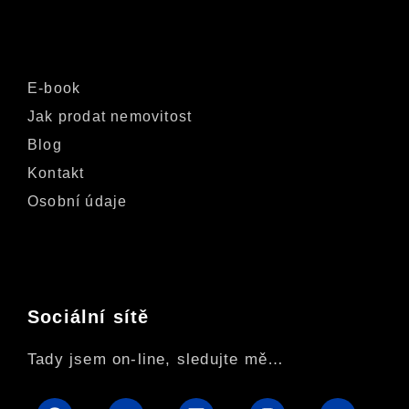
E-book
Jak prodat nemovitost
Blog
Kontakt
Osobní údaje
Sociální sítě
Tady jsem on-line, sledujte mě…